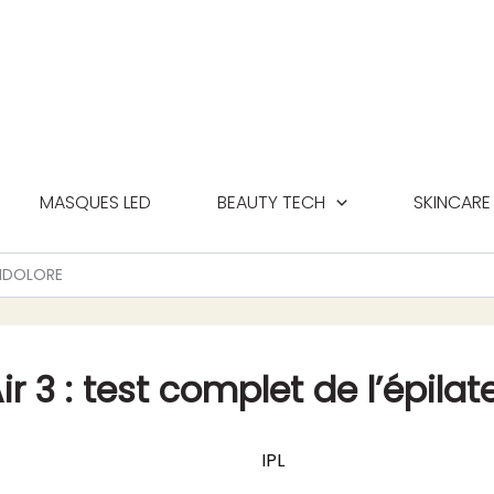
MASQUES LED
BEAUTY TECH
SKINCARE
 INDOLORE
ir 3 : test complet de l’épilat
IPL