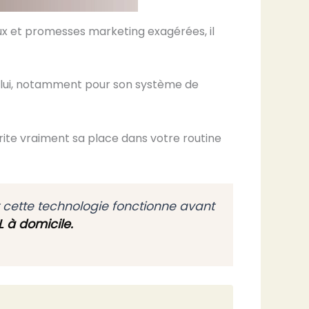
ux et promesses marketing exagérées, il
de lui, notamment pour son système de
rite vraiment sa place dans votre routine
 cette technologie fonctionne avant
L à domicile.