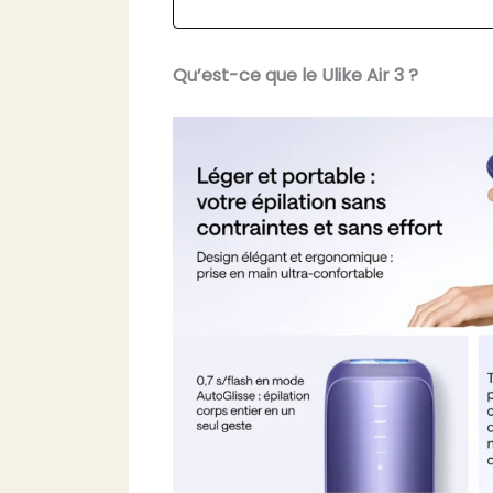
Qu’est-ce que le Ulike Air 3 ?