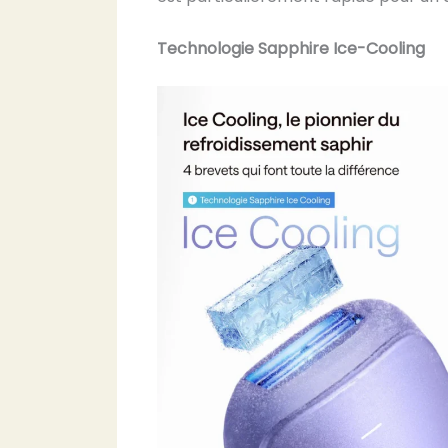
Technologie Sapphire Ice-Cooling