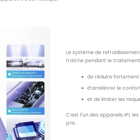
Le système de refroidissement
fraîche pendant le traitement
de réduire fortement 
d’améliorer le confort
et de limiter les risqu
C’est l’un des appareils IPL 
prix.