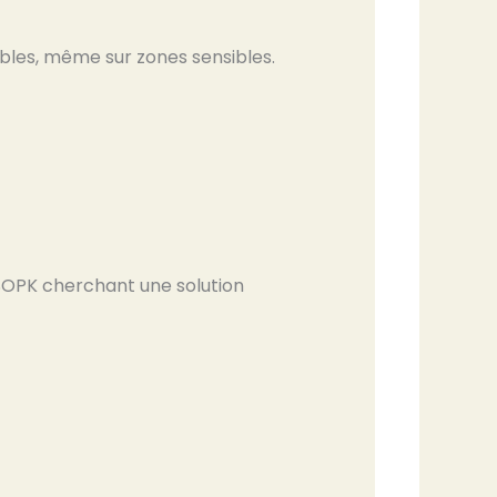
bles, même sur zones sensibles.
SOPK cherchant une solution