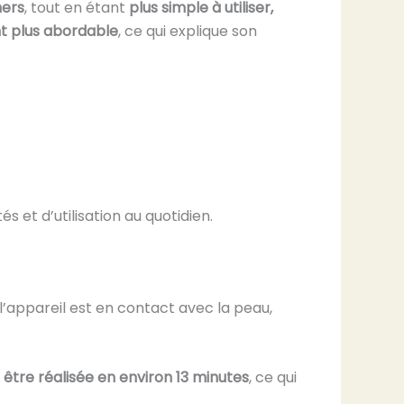
hers
, tout en étant
plus simple à utiliser,
nt plus abordable
, ce qui explique son
et d’utilisation au quotidien.
’appareil est en contact avec la peau,
tre réalisée en environ 13 minutes
, ce qui