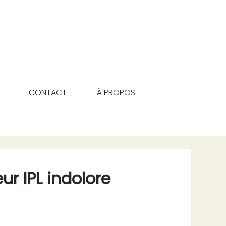
CONTACT
À PROPOS
eur IPL indolore