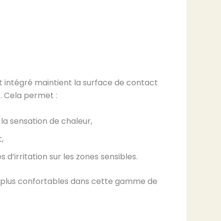
 intégré maintient la surface de contact
. Cela permet :
la sensation de chaleur,
,
es d’irritation sur les zones sensibles.
les plus confortables dans cette gamme de