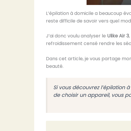
L’épilation à domicile a beaucoup év
reste difficile de savoir vers quel mo
J’ai donc voulu analyser le
Ulike Air 3
refroidissement censé rendre les sé
Dans cet article, je vous partage mon
beauté.
Si vous découvrez l’épilation
de choisir un appareil, vous p