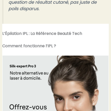
question de résultat cutané, pas juste de
poils disparus.
L’Épilation IPL : La Référence Beauté Tech
Comment fonctionne l’IPL ?