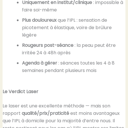
Uniquement en institut/clinique
: impossible à
faire soi-même
Plus douloureux
que l’IPL : sensation de
picotement à élastique, voire de brûlure
légère
Rougeurs post-séance
: la peau peut être
irritée 24 à 48h après
Agenda à gérer
: séances toutes les 4 à 8
semaines pendant plusieurs mois
Le Verdict Laser
Le laser est une excellente méthode — mais son
rapport
qualité/prix/praticité
est moins avantageux
que l’IPL à domicile pour la majorité d’entre nous. Il