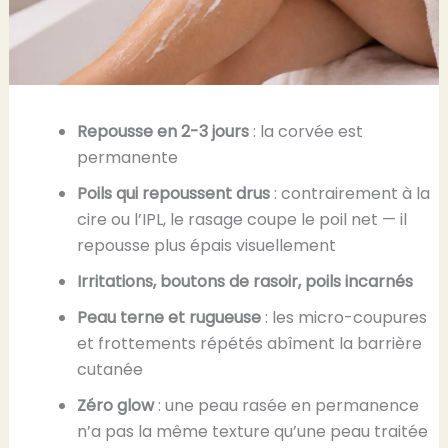
Repousse en 2-3 jours
: la corvée est
permanente
Poils qui repoussent drus
: contrairement à la
cire ou l’IPL, le rasage coupe le poil net — il
repousse plus épais visuellement
Irritations, boutons de rasoir, poils incarnés
Peau terne et rugueuse
: les micro-coupures
et frottements répétés abîment la barrière
cutanée
Zéro glow
: une peau rasée en permanence
n’a pas la même texture qu’une peau traitée