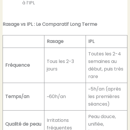
à l’IPL
Rasage vs IPL : Le Comparatif Long Terme
Rasage
IPL
Toutes les 2-4
Tous les 2-3
semaines au
Fréquence
jours
début, puis très
rare
~5h/an (après
Temps/an
~60h/an
les premières
séances)
Peau douce,
Irritations
Qualité de peau
unifiée,
fréquentes