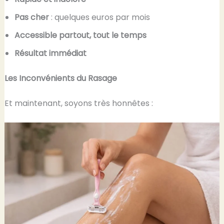
Pas cher
: quelques euros par mois
Accessible partout, tout le temps
Résultat immédiat
Les Inconvénients du Rasage
Et maintenant, soyons très honnêtes :