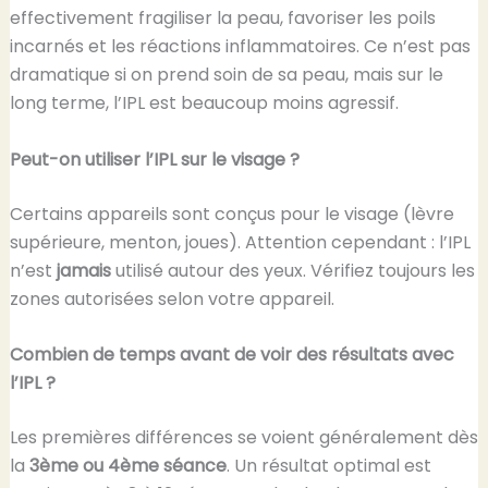
effectivement fragiliser la peau, favoriser les poils
incarnés et les réactions inflammatoires. Ce n’est pas
dramatique si on prend soin de sa peau, mais sur le
long terme, l’IPL est beaucoup moins agressif.
Peut-on utiliser l’IPL sur le visage ?
Certains appareils sont conçus pour le visage (lèvre
supérieure, menton, joues). Attention cependant : l’IPL
n’est
jamais
utilisé autour des yeux. Vérifiez toujours les
zones autorisées selon votre appareil.
Combien de temps avant de voir des résultats avec
l’IPL ?
Les premières différences se voient généralement dès
la
3ème ou 4ème séance
. Un résultat optimal est