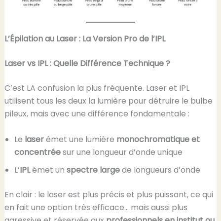
L’Épilation au Laser : La Version Pro de l’IPL
Laser vs IPL : Quelle Différence Technique ?
C’est LA confusion la plus fréquente. Laser et IPL
utilisent tous les deux la lumière pour détruire le bulbe
pileux, mais avec une différence fondamentale :
Le
laser
émet une lumière
monochromatique et
concentrée
sur une longueur d’onde unique
L’
IPL
émet un
spectre large
de longueurs d’onde
En clair : le laser est plus précis et plus puissant, ce qui
en fait une option très efficace… mais aussi plus
agressive et réservée aux
professionnels en institut ou