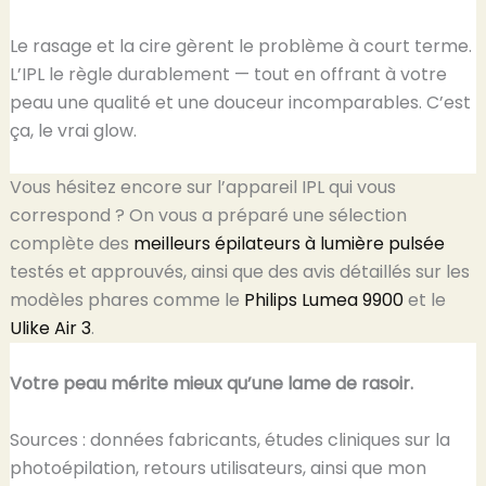
Le rasage et la cire gèrent le problème à court terme.
L’IPL le règle durablement — tout en offrant à votre
peau une qualité et une douceur incomparables. C’est
ça, le vrai glow.
Vous hésitez encore sur l’appareil IPL qui vous
correspond ? On vous a préparé une sélection
complète des
meilleurs épilateurs à lumière pulsée
testés et approuvés, ainsi que des avis détaillés sur les
modèles phares comme le
Philips Lumea 9900
et le
Ulike Air 3
.
Votre peau mérite mieux qu’une lame de rasoir.
Sources : données fabricants, études cliniques sur la
photoépilation, retours utilisateurs, ainsi que mon