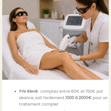
Prix élevé
: comptez entre 60€ et 150€ par
séance, soit facilement
1000 à 2000€
pour un
traitement complet