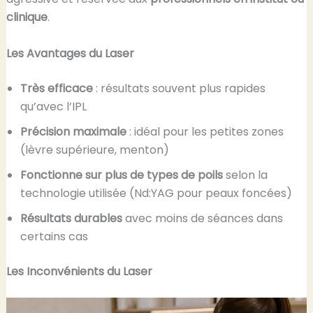
clinique
.
Les Avantages du Laser
Très efficace
: résultats souvent plus rapides
qu’avec l’IPL
Précision maximale
: idéal pour les petites zones
(lèvre supérieure, menton)
Fonctionne sur plus de types de poils
selon la
technologie utilisée (Nd:YAG pour peaux foncées)
Résultats durables
avec moins de séances dans
certains cas
Les Inconvénients du Laser