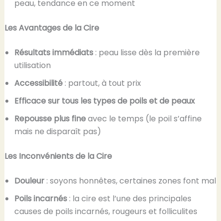
peau, tendance en ce moment
Les Avantages de la Cire
Résultats immédiats
: peau lisse dès la première
utilisation
Accessibilité
: partout, à tout prix
Efficace sur tous les types de poils et de peaux
Repousse plus fine
avec le temps (le poil s’affine
mais ne disparaît pas)
Les Inconvénients de la Cire
Douleur
: soyons honnêtes, certaines zones font mal
Poils incarnés
: la cire est l’une des principales
causes de poils incarnés, rougeurs et folliculites