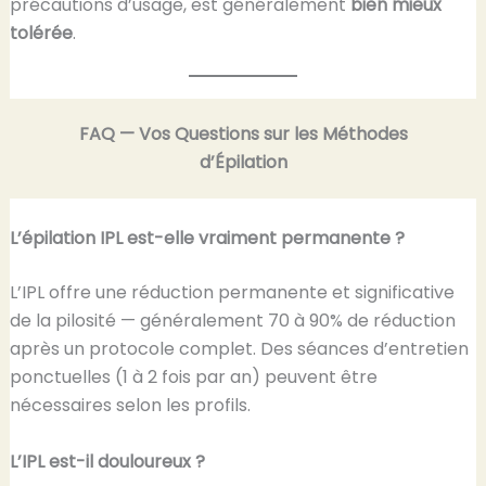
précautions d’usage, est généralement
bien mieux
tolérée
.
FAQ — Vos Questions sur les Méthodes
d’Épilation
L’épilation IPL est-elle vraiment permanente ?
L’IPL offre une réduction permanente et significative
de la pilosité — généralement 70 à 90% de réduction
après un protocole complet. Des séances d’entretien
ponctuelles (1 à 2 fois par an) peuvent être
nécessaires selon les profils.
L’IPL est-il douloureux ?