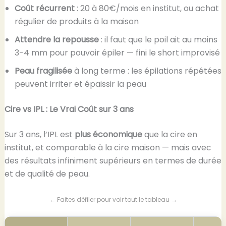
Coût récurrent
: 20 à 80€/mois en institut, ou achat
régulier de produits à la maison
Attendre la repousse
: il faut que le poil ait au moins
3-4 mm pour pouvoir épiler — fini le short improvisé
Peau fragilisée
à long terme : les épilations répétées
peuvent irriter et épaissir la peau
Cire vs IPL : Le Vrai Coût sur 3 ans
Sur 3 ans, l’IPL est
plus économique
que la cire en
institut, et comparable à la cire maison — mais avec
des résultats infiniment supérieurs en termes de durée
et de qualité de peau.
← Faites défiler pour voir tout le tableau →