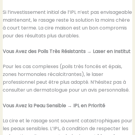
Si l’investissement initial de l’IPL n’est pas envisageable
maintenant, le rasage reste la solution la moins chère
à court terme. La cire maison est un bon compromis
pour des résultats plus durables.
Vous Avez des Poils Très Résistants → Laser en Institut
Pour les cas complexes (poils très foncés et épais,
zones hormonales récalcitrantes), le laser
professionnel peut être plus adapté. N’hésitez pas à
consulter un dermatologue pour un avis personnalisé.
Vous Avez la Peau Sensible → IPL en Priorité
La cire et le rasage sont souvent catastrophiques pour
les peaux sensibles. L’IPL, à condition de respecter les