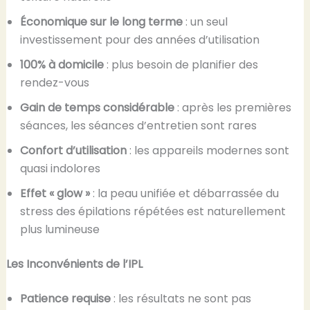
Économique sur le long terme
: un seul
investissement pour des années d’utilisation
100% à domicile
: plus besoin de planifier des
rendez-vous
Gain de temps considérable
: après les premières
séances, les séances d’entretien sont rares
Confort d’utilisation
: les appareils modernes sont
quasi indolores
Effet « glow »
: la peau unifiée et débarrassée du
stress des épilations répétées est naturellement
plus lumineuse
Les Inconvénients de l’IPL
Patience requise
: les résultats ne sont pas