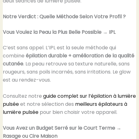
deux séances de lumière pulsée.
Notre Verdict : Quelle Méthode Selon Votre Profil ?
Vous Voulez la Peau la Plus Belle Possible → IPL
C’est sans appel. L’IPL est la seule méthode qui
combine
épilation durable + amélioration de la qualité
cutanée
. La peau retrouve sa texture naturelle, sans
rougeurs, sans poils incarnés, sans irritations. Le glow
est au rendez-vous.
Consultez notre
guide complet sur l’épilation à lumière
pulsée
et notre sélection des
meilleurs épilateurs à
lumière pulsée
pour bien choisir votre appareil.
Vous Avez un Budget Serré sur le Court Terme →
Rasage ou Cire Maison