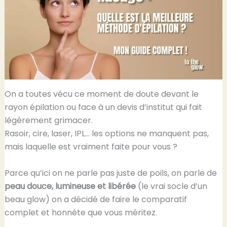
On a toutes vécu ce moment de doute devant le
rayon épilation ou face à un devis d’institut qui fait
légèrement grimacer.
Rasoir, cire, laser, IPL… les options ne manquent pas,
mais laquelle est vraiment faite pour vous ?
Parce qu’ici on ne parle pas juste de poils, on parle de
peau douce, lumineuse et libérée
(le vrai socle d’un
beau glow) on a décidé de faire le comparatif
complet et honnête que vous méritez.