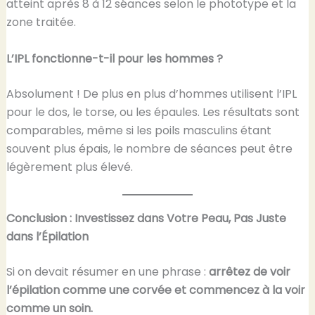
atteint après 8 à 12 séances selon le phototype et la
zone traitée.
L’IPL fonctionne-t-il pour les hommes ?
Absolument ! De plus en plus d’hommes utilisent l’IPL
pour le dos, le torse, ou les épaules. Les résultats sont
comparables, même si les poils masculins étant
souvent plus épais, le nombre de séances peut être
légèrement plus élevé.
Conclusion : Investissez dans Votre Peau, Pas Juste
dans l’Épilation
Si on devait résumer en une phrase :
arrêtez de voir
l’épilation comme une corvée et commencez à la voir
comme un soin.