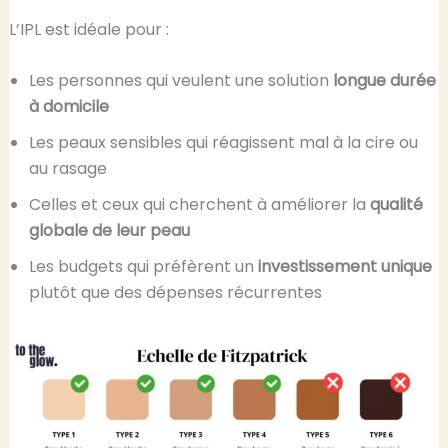
L’IPL est idéale pour :
Les personnes qui veulent une solution
longue durée
à domicile
Les peaux sensibles qui réagissent mal à la cire ou
au rasage
Celles et ceux qui cherchent à améliorer la
qualité
globale de leur peau
Les budgets qui préfèrent un
investissement unique
plutôt que des dépenses récurrentes