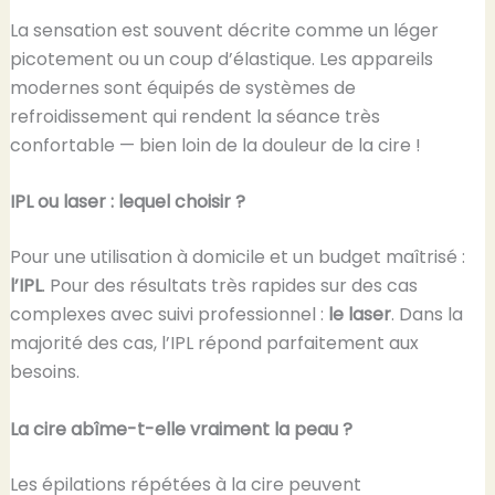
La sensation est souvent décrite comme un léger
picotement ou un coup d’élastique. Les appareils
modernes sont équipés de systèmes de
refroidissement qui rendent la séance très
confortable — bien loin de la douleur de la cire !
IPL ou laser : lequel choisir ?
Pour une utilisation à domicile et un budget maîtrisé :
l’IPL
. Pour des résultats très rapides sur des cas
complexes avec suivi professionnel :
le laser
. Dans la
majorité des cas, l’IPL répond parfaitement aux
besoins.
La cire abîme-t-elle vraiment la peau ?
Les épilations répétées à la cire peuvent