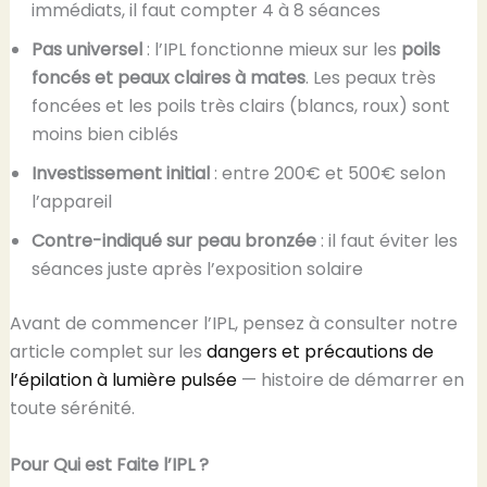
immédiats, il faut compter 4 à 8 séances
Pas universel
: l’IPL fonctionne mieux sur les
poils
foncés et peaux claires à mates
. Les peaux très
foncées et les poils très clairs (blancs, roux) sont
moins bien ciblés
Investissement initial
: entre 200€ et 500€ selon
l’appareil
Contre-indiqué sur peau bronzée
: il faut éviter les
séances juste après l’exposition solaire
Avant de commencer l’IPL, pensez à consulter notre
article complet sur les
dangers et précautions de
l’épilation à lumière pulsée
— histoire de démarrer en
toute sérénité.
Pour Qui est Faite l’IPL ?