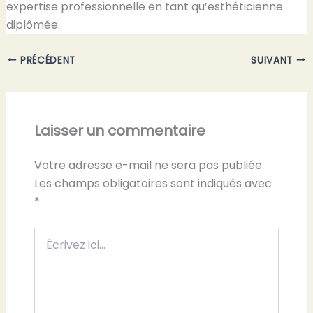
expertise professionnelle en tant qu’esthéticienne
diplômée.
PRÉCÉDENT
SUIVANT
Laisser un commentaire
Votre adresse e-mail ne sera pas publiée.
Les champs obligatoires sont indiqués avec
*
Écrivez
ici…