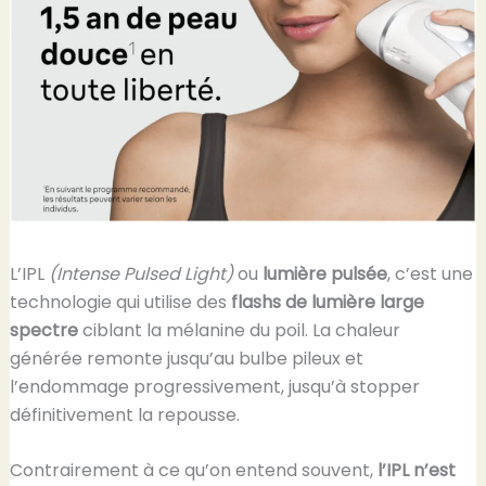
L’IPL
(Intense Pulsed Light)
ou
lumière pulsée
, c’est une
technologie qui utilise des
flashs de lumière large
spectre
ciblant la mélanine du poil. La chaleur
générée remonte jusqu’au bulbe pileux et
l’endommage progressivement, jusqu’à stopper
définitivement la repousse.
Contrairement à ce qu’on entend souvent,
l’IPL n’est